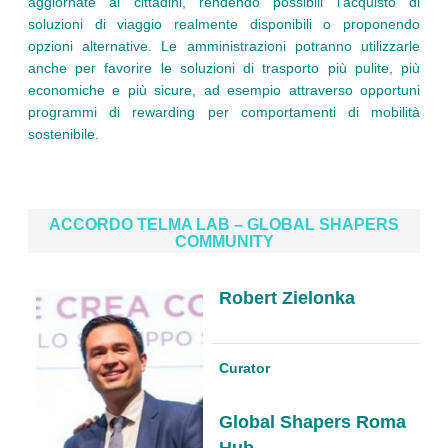
aggiornate ai cittadini, rendendo possibili l’acquisto di
soluzioni di viaggio realmente disponibili o proponendo
opzioni alternative. Le amministrazioni potranno utilizzarle
anche per favorire le soluzioni di trasporto più pulite, più
economiche e più sicure, ad esempio attraverso opportuni
programmi di rewarding per comportamenti di mobilità
sostenibile.
ACCORDO TELMA LAB – GLOBAL SHAPERS
COMMUNITY
Robert Zielonka
Curator
Global Shapers Roma
Hub