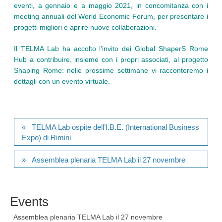
eventi, a gennaio e a maggio 2021, in concomitanza con i
meeting annuali del World Economic Forum, per presentare i
progetti migliori e aprire nuove collaborazioni.
Il TELMA Lab ha accolto l’invito dei Global ShaperS Rome
Hub a contribuire, insieme con i propri associati, al progetto
Shaping Rome: nelle prossime settimane vi racconteremo i
dettagli con un evento virtuale.
TELMA Lab ospite dell’I.B.E. (International Business
Expo) di Rimini
Assemblea plenaria TELMA Lab il 27 novembre
Events
Assemblea plenaria TELMA Lab il 27 novembre