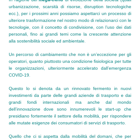
urbanizzazione, scarsità di risorse, disruption tecnologiche
ecc.), per i prossimi anni possiamo aspettarci un processo di
ulteriore trasformazione nel nostro modo di relazionarci con le
tecnologie, con il concetto di condivisione, con l’uso dei dati
personali, fino ai grandi temi come la crescente attenzione
alla sostenibilità sociale ed ambientale.
Un percorso di cambiamento che non è un’eccezione per gli
operatori, quanto piuttosto una condizione fisiologica per tutte
le organizzazioni, ulteriormente accelerato dall’emergenza
COVID-19.
Questo lo si denota da un rinnovato fermento in nuovi
investimenti da parte delle grandi aziende di trasporto e dai
grandi fondi internazionali ma anche dal mondo
dell’innovazione dove sono innumerevoli le start-up che
presidiano fortemente il settore della mobilità, per rispondere
alle mutate esigenze dei consumatori di servizi di trasporto.
Quello che ci si aspetta dalla mobilità del domani, che per