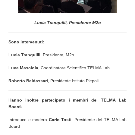
Lucia Tranquilli, Presidente M2o
Sono intervenuti:
Lucia Tranquilli
, Presidente, M2o
Luca Masciola
, Coordinatore Scientifico TELMA Lab
Roberto Baldassari
, Presidente Istituto Piepoli
Hanno inoltre partecipato i membri del TELMA Lab
Board:
Introduce e modera
Carlo Tosti
, Presidente del TELMA Lab
Board