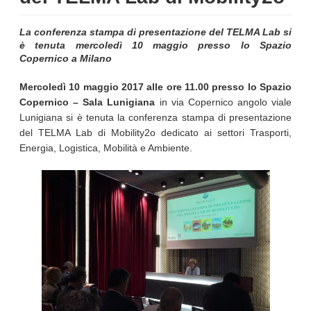
La conferenza stampa di presentazione del TELMA Lab si
è tenuta mercoledì 10 maggio presso lo Spazio
Copernico a Milano
Mercoledì 10 maggio 2017 alle ore 11.00 presso lo Spazio
Copernico – Sala Lunigiana
in via Copernico angolo viale
Lunigiana si è tenuta la conferenza stampa di presentazione
del TELMA Lab di Mobility2o dedicato ai settori Trasporti,
Energia, Logistica, Mobilità e Ambiente.