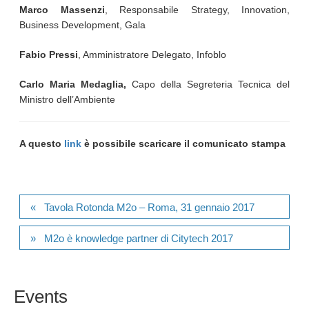
Marco Massenzi
, Responsabile Strategy, Innovation,
Business Development, Gala
Fabio Pressi
, Amministratore Delegato, Infoblo
Carlo Maria Medaglia,
Capo della Segreteria Tecnica del
Ministro dell’Ambiente
A questo
link
è possibile scaricare il comunicato stampa
Tavola Rotonda M2o – Roma, 31 gennaio 2017
M2o è knowledge partner di Citytech 2017
Events