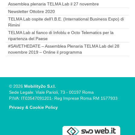
Assemblea plenaria TELMA Lab il 27 novembre
Newsletter Ottobre 2020
TELMA Lab ospite dell’I.B.E. (International Business Expo) di
Rimini
TELMA Lab al fianco di Infoblu e Octo Telematics per la
ripartenza del Paese
#SAVETHEDATE – Assemblea Plenaria TELMA Lab del 28
novembre 2019 – Online il programma
© 2026
Mobility2o S.r.l.
Sede Legale: Viale Parioli, 73 - 00197 Roma
P.IVA: IT03547091201- Reg Imprese Roma RM 1577933
Privacy & Cookie Policy