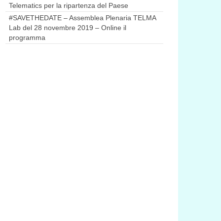
Telematics per la ripartenza del Paese
#SAVETHEDATE – Assemblea Plenaria TELMA
Lab del 28 novembre 2019 – Online il
programma